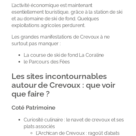
L’activité économique est maintenant
esentiellement touristique, grâce à la station de ski
et au domaine de ski de fond. Quelques
exploitations agricoles perdurent.
Les grandes manifestations de Crevoux à ne
surtout pas manquer :
La course de ski de fond La Coraline
le Parcours des Fées
Les sites incontournables
autour de Crevoux : que voir
que faire ?
Coté Patrimoine
Curiosité culinaire : le navet de crevoux et ses
plats associés
L’Archican de Crevoux : ragoût d’abats