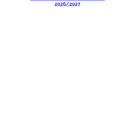
2026/2027