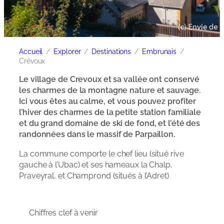
Accueil
Explorer
Destinations
Embrunais
Crévoux
Le village de Crevoux et sa vallée ont conservé
les charmes de la montagne nature et sauvage.
Ici vous êtes au calme, et vous pouvez profiter
l’hiver des charmes de la petite station familiale
et du grand domaine de ski de fond, et l’été des
randonnées dans le massif de Parpaillon.
La commune comporte le chef lieu (situé rive
gauche à l’Ubac) et ses hameaux la Chalp,
Praveyral, et Champrond (situés à l’Adret)
Chiffres clef à venir