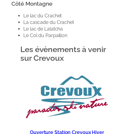
Côté Montagne
Le lac du Crachet
La cascade du Crachet
Le lac de Lalatcha
Le Col du Parpaillon
Les évènements à venir
sur Crevoux
Ouverture Station Crevoux Hiver