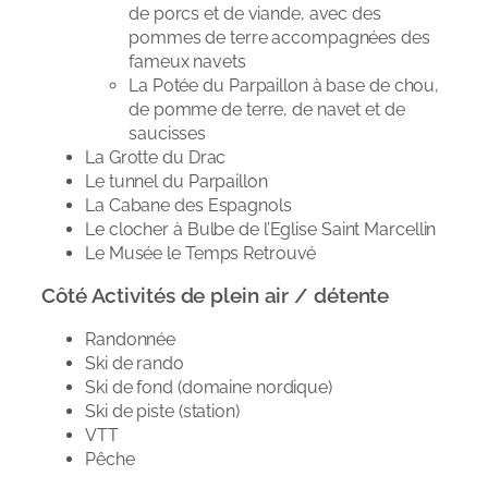
de porcs et de viande, avec des
pommes de terre accompagnées des
fameux navets
La Potée du Parpaillon à base de chou,
de pomme de terre, de navet et de
saucisses
La Grotte du Drac
Le tunnel du Parpaillon
La Cabane des Espagnols
Le clocher à Bulbe de l’Eglise Saint Marcellin
Le Musée le Temps Retrouvé
Côté Activités de plein air / détente
Randonnée
Ski de rando
Ski de fond (domaine nordique)
Ski de piste (station)
VTT
Pêche