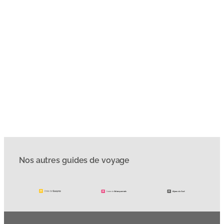
Nos autres guides de voyage