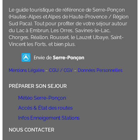
Le guide touristique de référence de Serre-Ponçon
(Hautes-Alpes et Alpes de Haute-Provence / Région
Sud Paca). Tout pour profiter de votre séjour autour
du Lac à Embrun, Les Orres, Savines-le-Lac,
Chorges, Réallon, Rousset, le Lauzet Ubaye, Saint-
Vincent les Forts, et bien plus.
Mentions Légales
–
CGU / CGV
–
Données Personnelles
PRÉPARER SON SEJOUR
Météo Serre-Ponçon
Accès & État des routes
Infos Enneigement Stations
NOUS CONTACTER