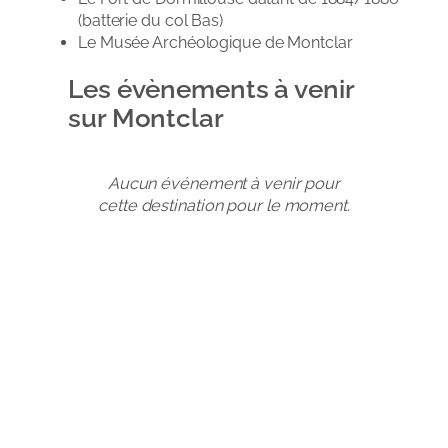
(batterie du col Bas)
Le Musée Archéologique de Montclar
Les évènements à venir
sur Montclar
Aucun événement à venir pour
cette destination pour le moment.