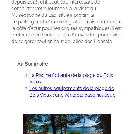
depuis 2016, et il peut être intéressant de
compléter votre journée via la visite du
Muséoscope du Lac, situé à proximité.
Le parking moto/auto est gratuit, mais comme sur
la côte d’Azur pour les criques sympathiques, il est
préférable en haute saison d’arrivée tôt, pour éviter
de se garer tout en haut de l’allée des Lionnets.
Au Sommaire
La Piscine flottante de la plage du Bois
Vieux
Les autres équipements de la plage de
Bois Vieux : une véritable base nautique