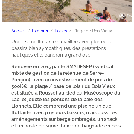
Accueil
Explorer
Loisirs
Plage de Bois Vieux
Une piscine flottante surveillée avec plusieurs
bassins bien sympathiques, des prestations
nautiques et le panorama grandiose
Rénovée en 2015 par le SMADESEP (syndicat
mixte de gestion de la retenue de Serre-
Ponçon), avec un investissement de près de
500K€, la plage / base de loisir du Bois Vieux
est située à Rousset au pied du Muséoscope du
Lac, et jouxte les pontons de la baie des
Lionnets. Elle comprend une piscine unique
flottante avec plusieurs bassins, mais aussi les
aménagements sur berge ombragés, un snack
et un poste de surveillance de baignade en bois.