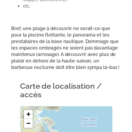
etc.
Bref, une plage à découvrir ne serait-ce que
pour la piscine flottante, le panorama et les
prestataires de la base nautique. Dommage que
les espaces ombragés ne soient pas davantage
maintenus (arrosage). A découvrir avec plus de
plaisir en dehors de la haute-saison, un
barbecue nocturne doit être bien sympa là-bas !
Carte de localisation /
accès
+
−