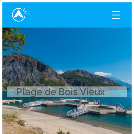
Plage de Bois Vieux