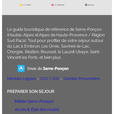
Le guide touristique de référence de Serre-Ponçon
(Hautes-Alpes et Alpes de Haute-Provence / Région
Sud Paca). Tout pour profiter de votre séjour autour
du Lac à Embrun, Les Orres, Savines-le-Lac,
Chorges, Réallon, Rousset, le Lauzet Ubaye, Saint-
Vincent les Forts, et bien plus.
Mentions Légales
–
CGU / CGV
–
Données Personnelles
PRÉPARER SON SEJOUR
Météo Serre-Ponçon
Accès & État des routes