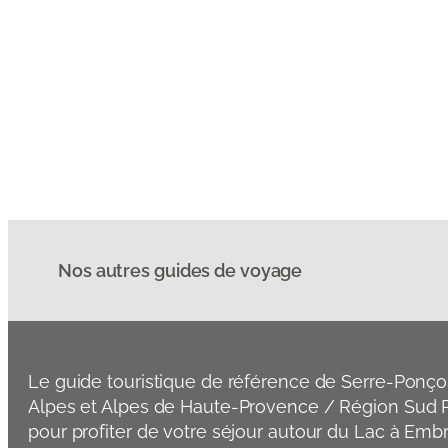
Nos autres guides de voyage
Le guide touristique de référence de Serre-Ponço
Alpes et Alpes de Haute-Provence / Région Sud P
pour profiter de votre séjour autour du Lac à Emb