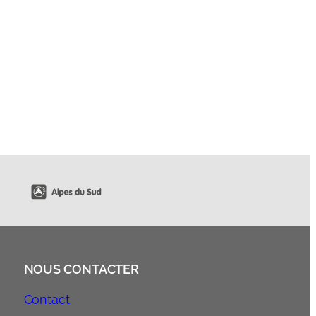
NOUS CONTACTER
Contact