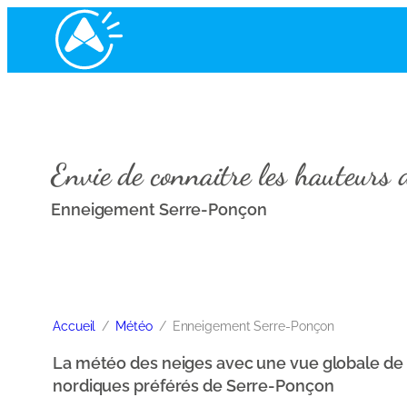
Envie de connaitre les hauteurs 
Enneigement Serre-Ponçon
Accueil
Météo
Enneigement Serre-Ponçon
La météo des neiges avec une vue globale de l
nordiques préférés de Serre-Ponçon