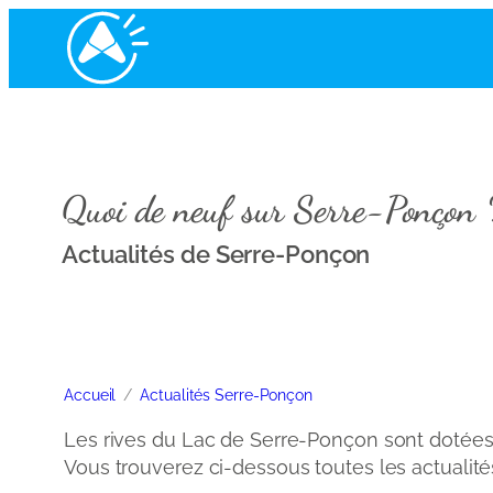
Quoi de neuf sur Serre-Ponçon 
Actualités de Serre-Ponçon
Accueil
Actualités Serre-Ponçon
Les rives du Lac de Serre-Ponçon sont dotées 
Vous trouverez ci-dessous toutes les actualité