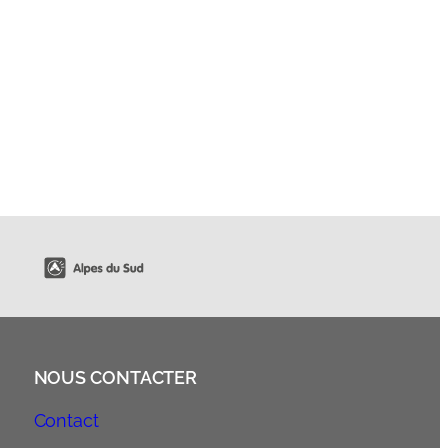
NOUS CONTACTER
Contact