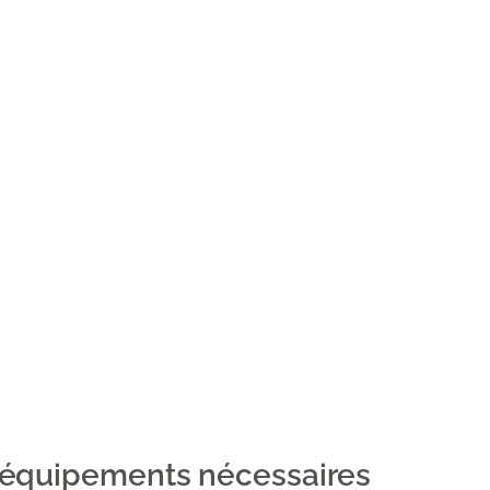
es équipements nécessaires