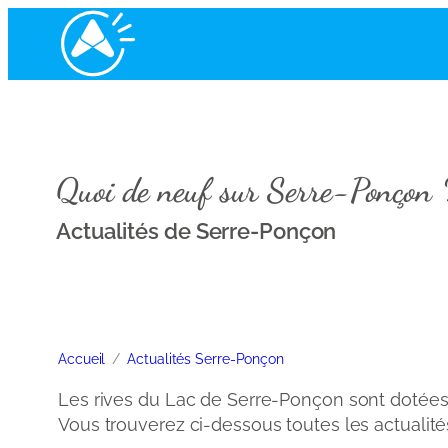
Quoi de neuf sur Serre-Ponçon 
Actualités de Serre-Ponçon
Accueil
Actualités Serre-Ponçon
Les rives du Lac de Serre-Ponçon sont dotées 
Vous trouverez ci-dessous toutes les actualité