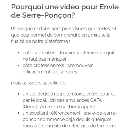
Pourquoi une video pour Envie
de Serre-Ponçon?
Parce que certains sont plus visuels que textes, et
que cela permet de comprendre en 1 minute la
finalité de notre plateforme :
côté particuliers : trouver facilement ce qu’il
ne faut pas manquer
côté professionnels : promouvoir
efficacement ses services
mais aussi ses spécificités :
un site dédié à notre territoire, créée pour et
par le local, loin des ambiances GAFA
(Google Amazon Facebook Apple)
un excellent référencement : envie-de-serre-
poncon commence déjà depuis quelques
mois à être un site de référence du territoire,