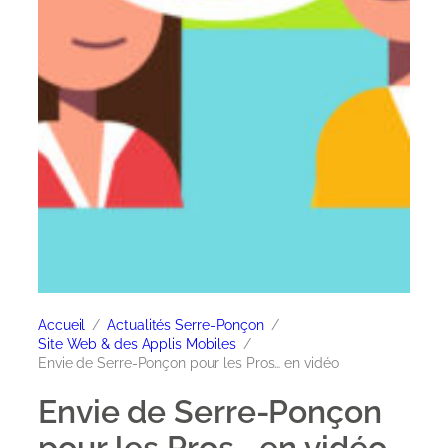
Accueil
Actualités Serre-Ponçon
Site Web & des Applis Mobiles
Envie de Serre-Ponçon pour les Pros… en vidéo
Envie de Serre-Ponçon