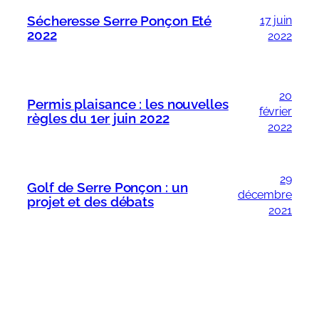
Sécheresse Serre Ponçon Eté
17 juin
2022
2022
20
Permis plaisance : les nouvelles
février
règles du 1er juin 2022
2022
29
Golf de Serre Ponçon : un
décembre
projet et des débats
2021