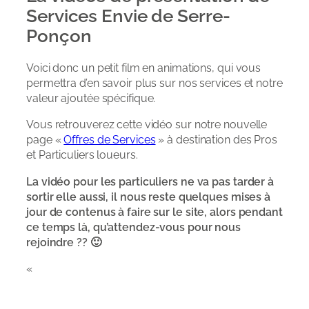
Services Envie de Serre-
Ponçon
Voici donc un petit film en animations, qui vous
permettra d’en savoir plus sur nos services et notre
valeur ajoutée spécifique.
Vous retrouverez cette vidéo sur notre nouvelle
page «
Offres de Services
» à destination des Pros
et Particuliers loueurs.
La vidéo pour les particuliers ne va pas tarder à
sortir elle aussi, il nous reste quelques mises à
jour de contenus à faire sur le site, alors pendant
ce temps là, qu’attendez-vous pour nous
rejoindre ?? 🙂
«